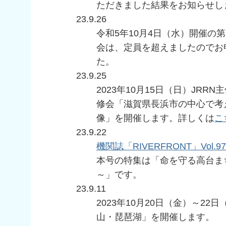
ただきました結果をお知らせし
23.9.26
令和5年10月4日（水）開催の
会は、定員を超えましたのでお
た。
23.9.25
2023年10月15日（日）JRR
修会「滋賀県⻑浜市の中⼼で考
像」を開催します。詳しくは
こ
23.9.22
機関誌「RIVERFRONT」Vol.97
本号の特集は「命を守る高台ま
～」です。
23.9.11
2023年10月20日（金）～22日
山・琵琶湖」を開催します。