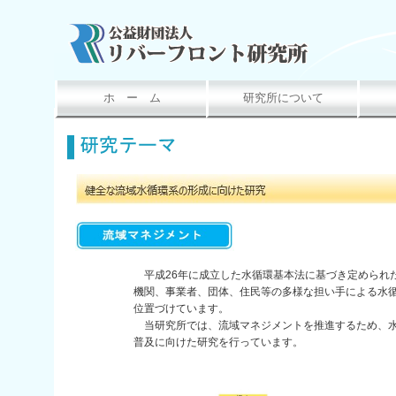
ホ ー ム
研究所について
平成26年に成立した水循環基本法に基づき定められ
機関、事業者、団体、住民等の多様な担い手による水
位置づけています。
当研究所では、流域マネジメントを推進するため、水
普及に向けた研究を行っています。