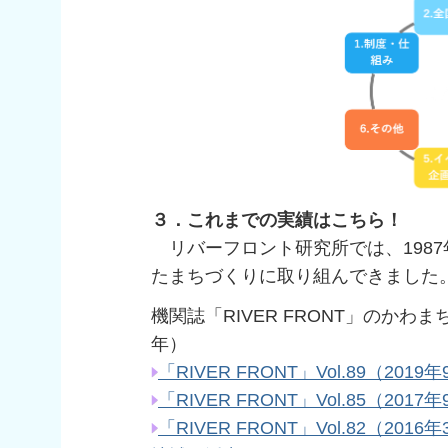
３．これまでの実績はこちら！
リバーフロント研究所では、198
たまちづくりに取り組んできました
機関誌「RIVER FRONT」のかわ
年）
「RIVER FRONT」Vol.89（2
「RIVER FRONT」Vol.85（2
「RIVER FRONT」Vol.82（